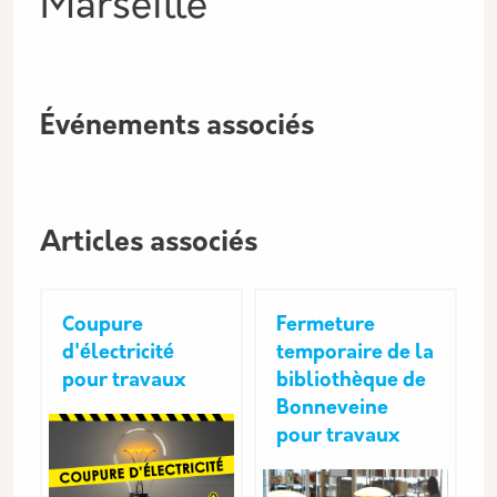
Marseille
Événements associés
Articles associés
Coupure
Fermeture
d'électricité
temporaire de la
pour travaux
bibliothèque de
Bonneveine
pour travaux