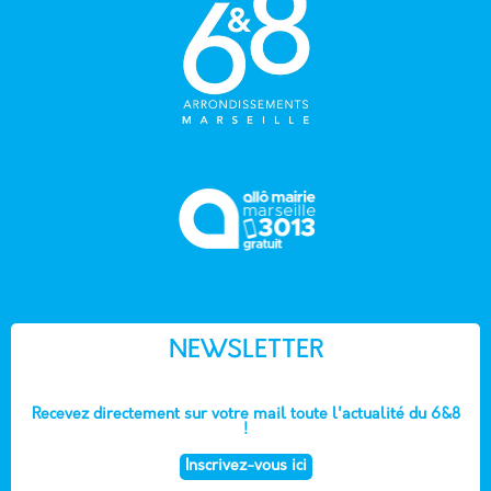
NEWSLETTER
Recevez directement sur votre mail toute l'actualité du 6&8
!
Inscrivez-vous ici