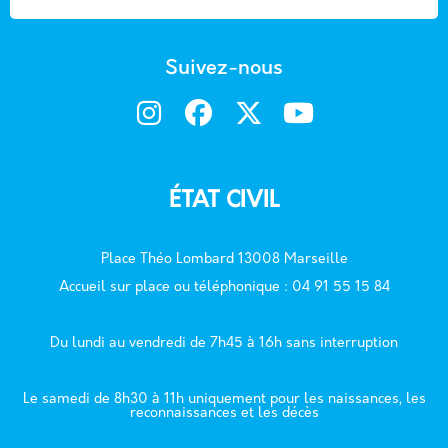
Suivez-nous
ÉTAT CIVIL
Place Théo Lombard 13008 Marseille
Accueil sur place ou téléphonique : 04 91 55 15 84
Du lundi au vendredi de 7h45 à 16h sans interruption
Le samedi de 8h30 à 11h uniquement pour les naissances, les
reconnaissances et les décès