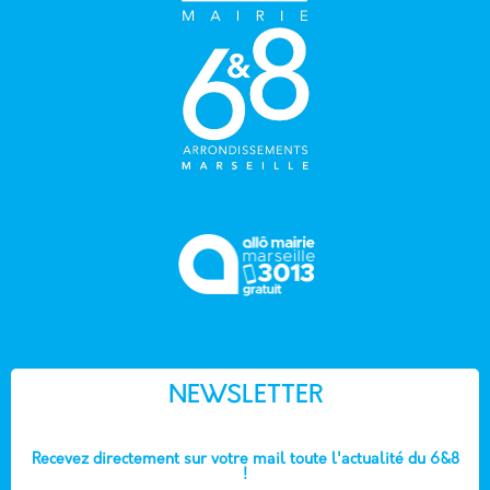
NEWSLETTER
Recevez directement sur votre mail toute l'actualité du 6&8
!