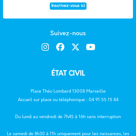
Inscrivez-vous ici
Suivez-nous
ÉTAT CIVIL
Place Théo Lombard 13008 Marseille
Accueil sur place ou téléphonique : 04 91 55 15 84
Du lundi au vendredi de 7h45 à 16h sans interruption
Le samedi de 8h30 à 11h uniquement pour les naissances, les