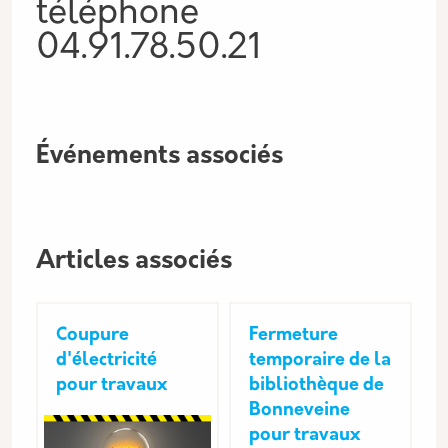
téléphone
04.91.78.50.21
Événements associés
Articles associés
Coupure
Fermeture
d'électricité
temporaire de la
pour travaux
bibliothèque de
Bonneveine
pour travaux