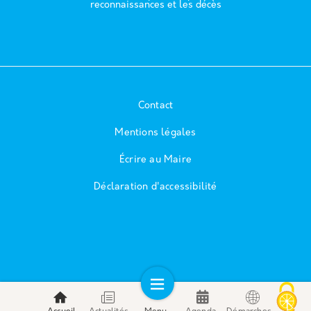
reconnaissances et les décès
Contact
Mentions légales
Écrire au Maire
Déclaration d'accessibilité