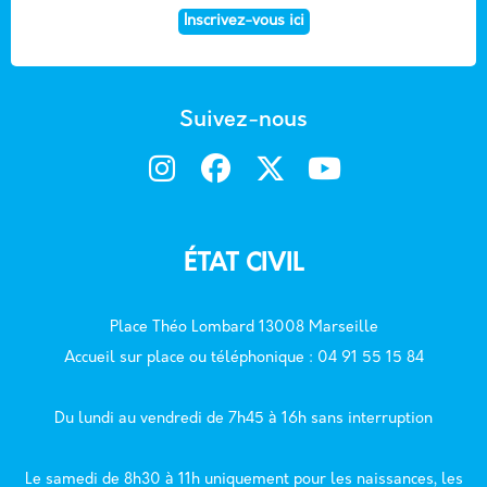
Inscrivez-vous ici
Suivez-nous
ÉTAT CIVIL
Place Théo Lombard 13008 Marseille
Accueil sur place ou téléphonique : 04 91 55 15 84
Du lundi au vendredi de 7h45 à 16h sans interruption
Le samedi de 8h30 à 11h uniquement pour les naissances, les