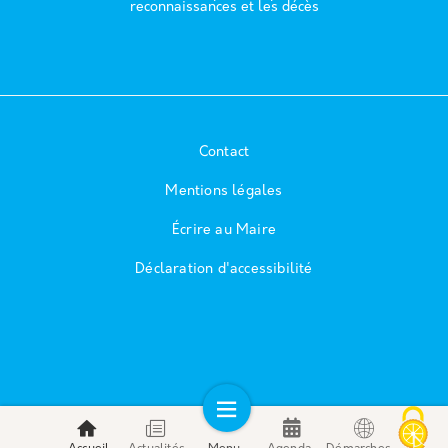
reconnaissances et les décès
Contact
Mentions légales
Écrire au Maire
Déclaration d'accessibilité