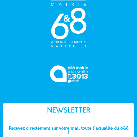
NEWSLETTER
Recevez directement sur votre mail toute l'actualité du 6&8
!