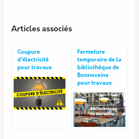
Articles associés
Coupure
Fermeture
d'électricité
temporaire de la
pour travaux
bibliothèque de
Bonneveine
pour travaux