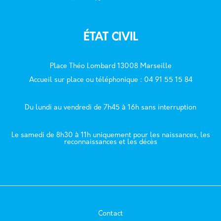
ÉTAT CIVIL
Place Théo Lombard 13008 Marseille
Accueil sur place ou téléphonique : 04 91 55 15 84
Du lundi au vendredi de 7h45 à 16h sans interruption
Le samedi de 8h30 à 11h uniquement pour les naissances, les
reconnaissances et les décès
Contact