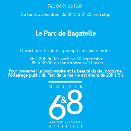
T
él: 04.91.55.15.84
Du lundi au vendredi de 8h15 à 17h25 non stop
Le Parc de Bagatelle
Ouvert tous les jours y compris les jours fériés,
. 8h à 20h du 1er avril au 30 septembre
. 8h à 18h30 du 1er octobre au 31 mars
Pour préserver la biodiversité et la beauté du ciel nocturne,
l’éclairage public du Parc de la mairie est éteint de 23h à 5h.