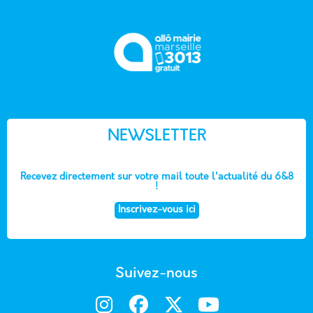
NEWSLETTER
Recevez directement sur votre mail toute l'actualité du 6&8
!
Inscrivez-vous ici
Suivez-nous