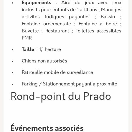
Équipements
: Aire de jeux avec jeux
inclusifs pour enfants de 1 à 14 ans ; Manèges
activités ludiques payantes ; Bassin ;
Fontaine ornementale ; Fontaine à boire ;
Buvette ; Restaurant ; Toilettes accessibles
PMR
Taille
: 1,1 hectare
Chiens non autorisés
Patrouille mobile de surveillance
Parking / Stationnement payant à proximité
Rond-point du Prado
Événements associés