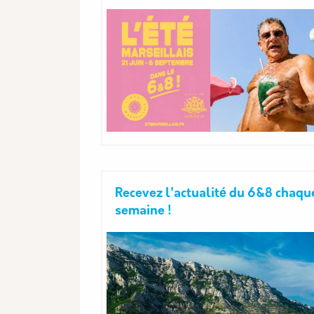
Recevez l'actualité du 6&8 chaqu
semaine !