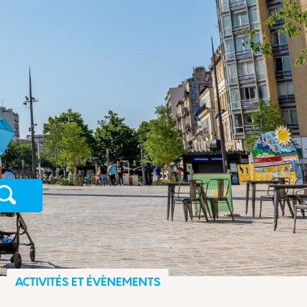
Recherche
ACTIVITÉS ET ÉVÈNEMENTS