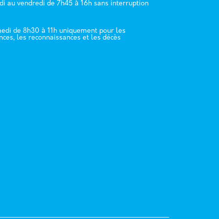
di au vendredi de 7h45 à 16h sans interruption
edi de 8h30 à 11h uniquement pour les
nces, les reconnaissances et les décès