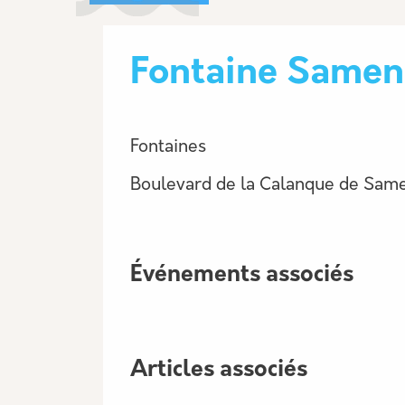
Fontaine Samen
Fontaines
Boulevard de la Calanque de Sam
Événements associés
Articles associés