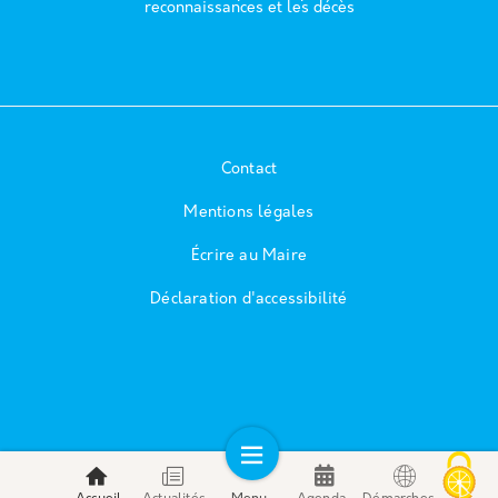
reconnaissances et les décès
Contact
Mentions légales
Écrire au Maire
Déclaration d'accessibilité