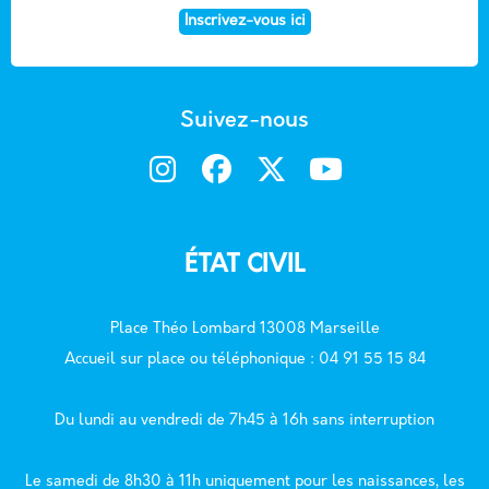
Inscrivez-vous ici
Suivez-nous
ÉTAT CIVIL
Place Théo Lombard 13008 Marseille
Accueil sur place ou téléphonique : 04 91 55 15 84
Du lundi au vendredi de 7h45 à 16h sans interruption
Le samedi de 8h30 à 11h uniquement pour les naissances, les