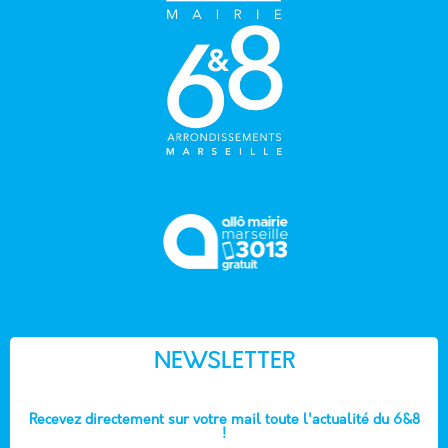
NEWSLETTER
Recevez directement sur votre mail toute l'actualité du 6&8
!