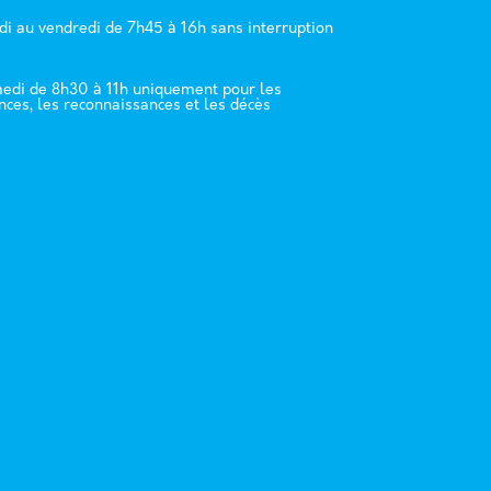
di au vendredi de 7h45 à 16h sans interruption
edi de 8h30 à 11h uniquement pour les
nces, les reconnaissances et les décès