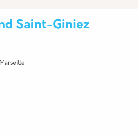
nd Saint-Giniez
Marseille