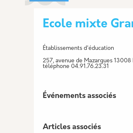
Ecole mixte Gra
Établissements d'éducation
257, avenue de Mazargues 13008 
téléphone
04.91.76.23.31
Événements associés
Articles associés