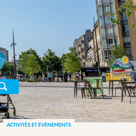
Recherche
ACTIVITÉS ET ÉVÈNEMENTS