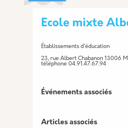
Ecole mixte Al
Établissements d'éducation
23, rue Albert Chabanon 13006 Ma
téléphone
04.91.47.67.94
Événements associés
Articles associés