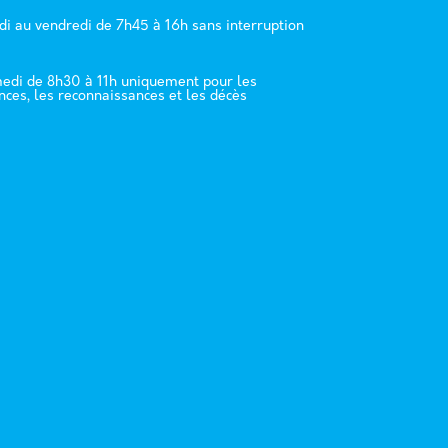
di au vendredi de 7h45 à 16h sans interruption
edi de 8h30 à 11h uniquement pour les
nces, les reconnaissances et les décès