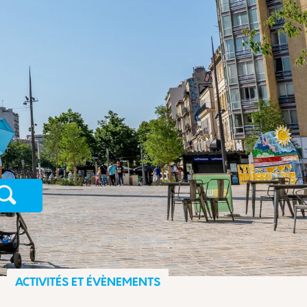
Recherche
ACTIVITÉS ET ÉVÈNEMENTS