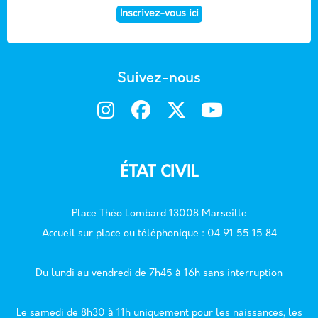
Inscrivez-vous ici
Suivez-nous
ÉTAT CIVIL
Place Théo Lombard 13008 Marseille
Accueil sur place ou téléphonique : 04 91 55 15 84
Du lundi au vendredi de 7h45 à 16h sans interruption
Le samedi de 8h30 à 11h uniquement pour les naissances, les