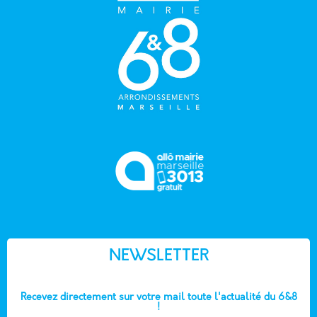
NEWSLETTER
Recevez directement sur votre mail toute l'actualité du 6&8
!