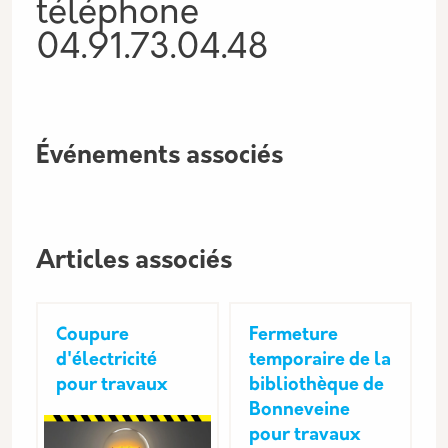
téléphone
04.91.73.04.48
Événements associés
Articles associés
Coupure
Fermeture
d'électricité
temporaire de la
pour travaux
bibliothèque de
Bonneveine
pour travaux