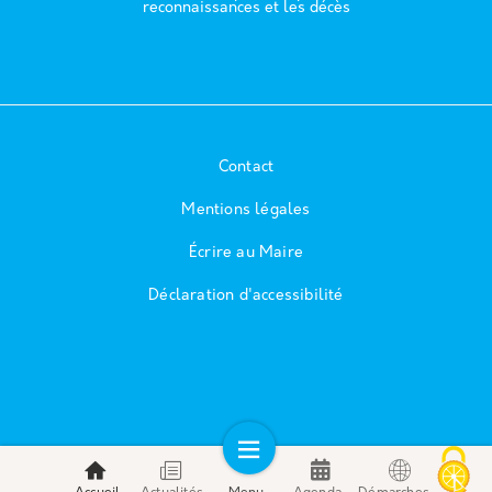
reconnaissances et les décès
Contact
Mentions légales
Écrire au Maire
Déclaration d'accessibilité