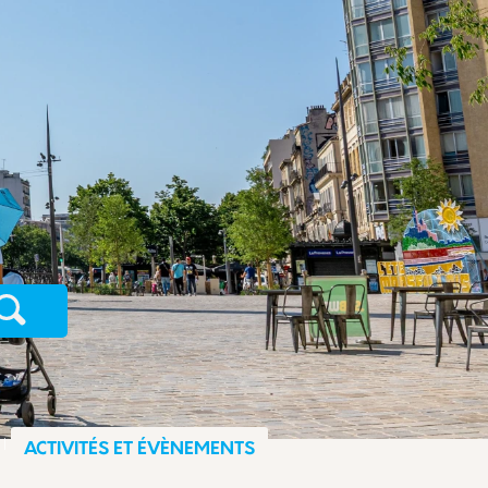
Recherche
ACTIVITÉS ET ÉVÈNEMENTS