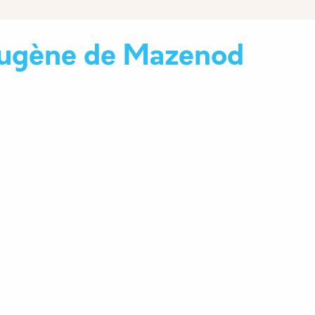
Eugène de Mazenod