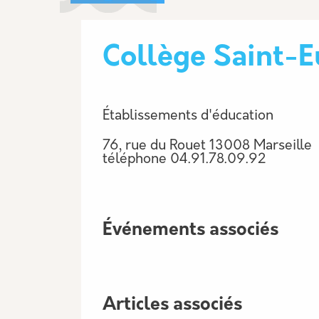
Collège Saint-
Établissements d'éducation
76, rue du Rouet 13008 Marseille
téléphone
04.91.78.09.92
Événements associés
Articles associés