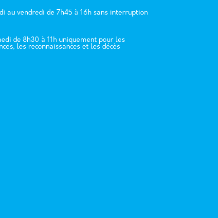
di au vendredi de 7h45 à 16h sans interruption
edi de 8h30 à 11h uniquement pour les
nces, les reconnaissances et les décès