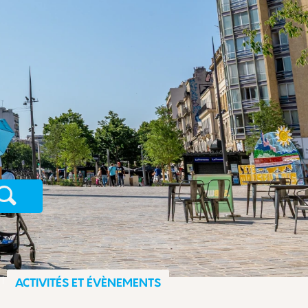
Recherche
ACTIVITÉS ET ÉVÈNEMENTS