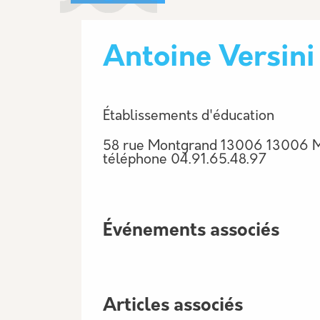
Antoine Versini 
Établissements d'éducation
58 rue Montgrand 13006 13006 M
téléphone
04.91.65.48.97
Événements associés
Articles associés