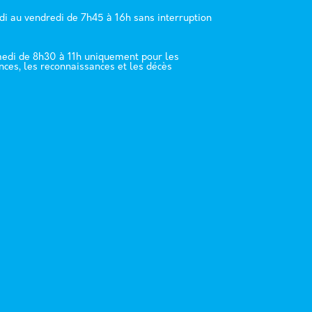
di au vendredi de 7h45 à 16h sans interruption
edi de 8h30 à 11h uniquement pour les
nces, les reconnaissances et les décès