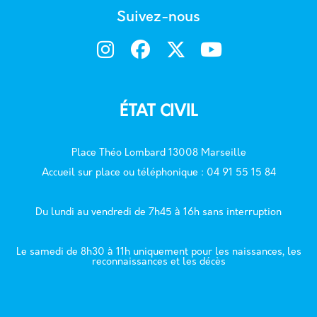
Suivez-nous
ÉTAT CIVIL
Place Théo Lombard 13008 Marseille
Accueil sur place ou téléphonique : 04 91 55 15 84
Du lundi au vendredi de 7h45 à 16h sans interruption
Le samedi de 8h30 à 11h uniquement pour les naissances, les
reconnaissances et les décès