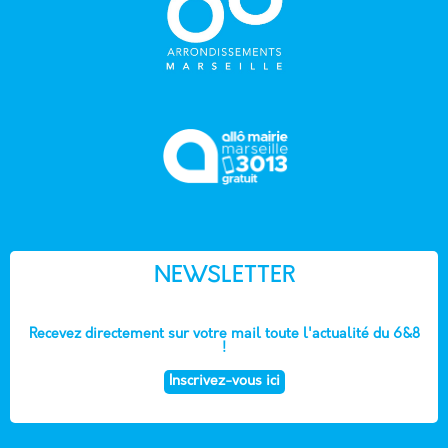
NEWSLETTER
Recevez directement sur votre mail toute l'actualité du 6&8
!
Inscrivez-vous ici