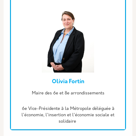
Olivia Fortin
Description
Maire des 6e et 8e arrondissements
6e Vice-Présidente à la Métropole déléguée à
l'économie, l'insertion et l'économie sociale et
solidaire