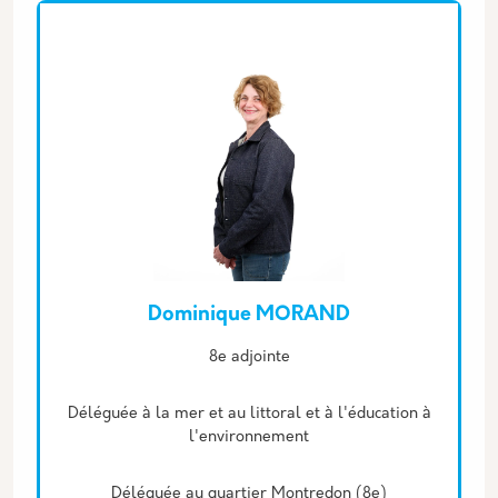
Dominique MORAND
Description
8e adjointe
Déléguée à la mer et au littoral et à l'éducation à
l'environnement
Déléguée au quartier Montredon (8e)