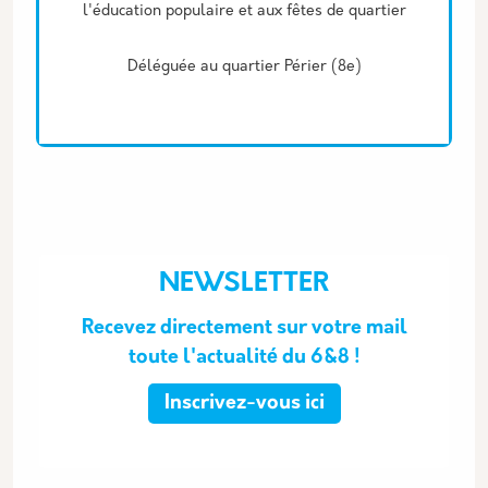
l'éducation populaire et aux fêtes de quartier
Déléguée au quartier Périer (8e)
NEWSLETTER
Recevez directement sur votre mail
toute l'actualité du 6&8 !
Inscrivez-vous ici