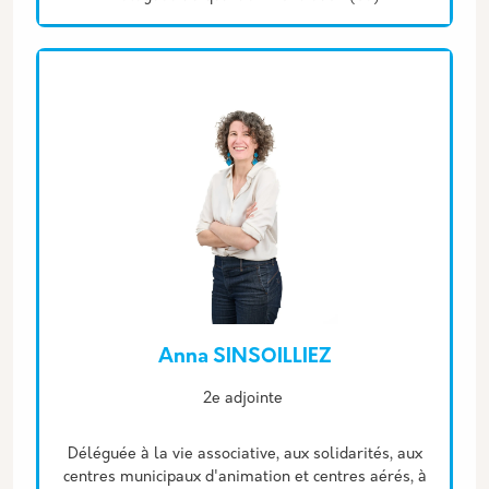
Anna SINSOILLIEZ
Description
2e adjointe
Déléguée à la vie associative, aux solidarités, aux
centres municipaux d'animation et centres aérés, à