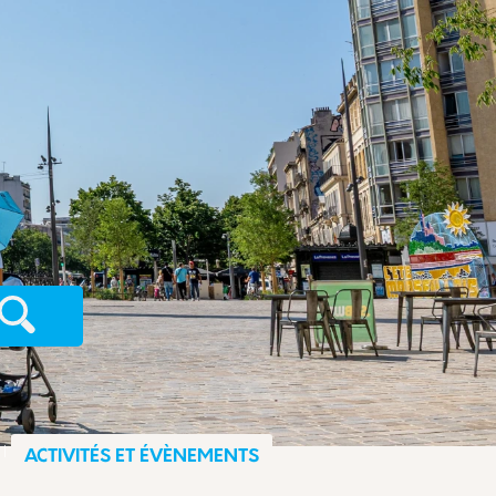
Recherche
ACTIVITÉS ET ÉVÈNEMENTS