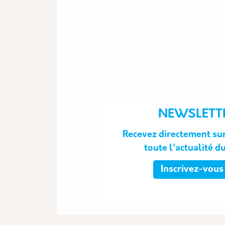
NEWSLETT
Recevez directement sur
toute l'actualité d
Inscrivez-vous 