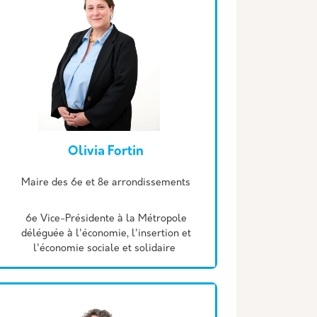
Olivia Fortin
Description
Maire des 6e et 8e arrondissements
6e Vice-Présidente à la Métropole
déléguée à l'économie, l'insertion et
l'économie sociale et solidaire