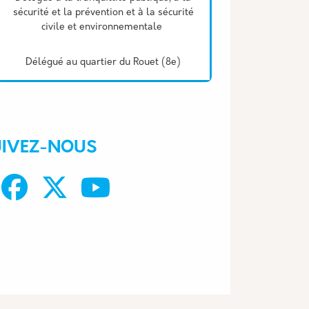
sécurité et la prévention et à la sécurité
civile et environnementale
Délégué au quartier du Rouet (8e)
UIVEZ-NOUS