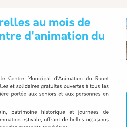
relles au mois de
centre d'animation du
 le Centre Municipal d’Animation du Rouet
les et solidaires gratuites ouvertes à tous les
ulière portée aux seniors et aux personnes en
ain, patrimoine historique et journées de
mmation estivale, offrant de belles occasions