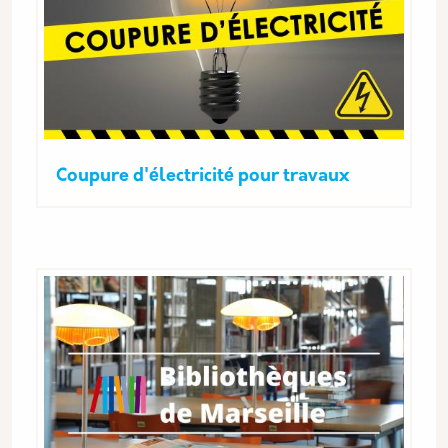
Coupure d'électricité pour travaux