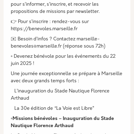
pour s’informer, s’inscrire, et recevoir les
propositions de missions par newsletter.
👉 Pour s’inscrire : rendez-vous sur
https://benevoles.marseille.fr
✉️ Besoin d’infos ? Contactez marseille-
benevoles@marseille.fr (réponse sous 72h)
▫️ Devenez bénévole pour les événements du 22
juin 2025 !
Une journée exceptionnelle se prépare à Marseille
avec deux grands temps forts :
L’inauguration du Stade Nautique Florence
Arthaud
La 30e édition de “La Voie est Libre”
▫️Missions bénévoles – Inauguration du Stade
Nautique Florence Arthaud