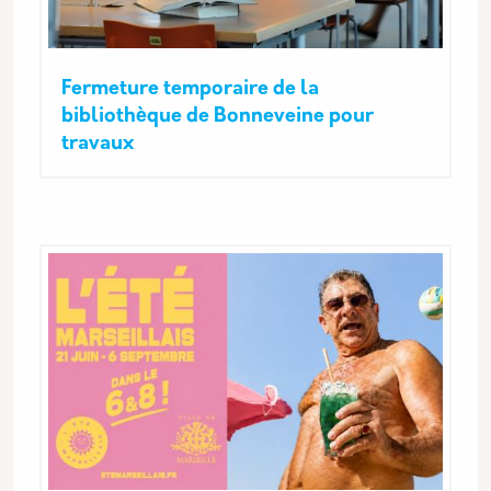
Fermeture temporaire de la
bibliothèque de Bonneveine pour
travaux