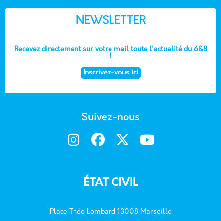
NEWSLETTER
Recevez directement sur votre mail toute l'actualité du 6&8
!
Inscrivez-vous ici
Suivez-nous
ÉTAT CIVIL
Place Théo Lombard 13008 Marseille