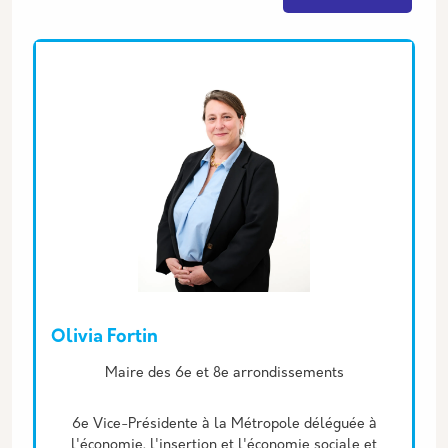
Equipe associée
Olivia Fortin
Description
Maire des 6e et 8e arrondissements
6e Vice-Présidente à la Métropole déléguée à
l'économie, l'insertion et l'économie sociale et