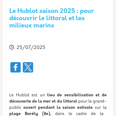
Le Hublot saison 2025 : pour
découvrir le littoral et les
milieux marins
Modifié
25/07/2025
Le Hublot est un
lieu de sensibilisation et de
découverte de la mer et du littoral
pour le grand-
public
ouvert pendant la saison estivale
sur la
plage Borély (8e),
dans le cadre de la