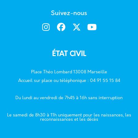
Suivez-nous
ÉTAT CIVIL
Place Théo Lombard 13008 Marseille
Accueil sur place ou téléphonique : 04 91 55 15 84
Du lundi au vendredi de 7h45 à 16h sans interruption
Le samedi de 8h30 à 11h uniquement pour les naissances, les
reconnaissances et les décès