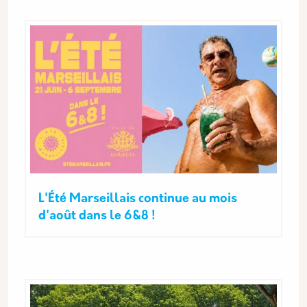
L'Été Marseillais continue au mois
d'août dans le 6&8 !