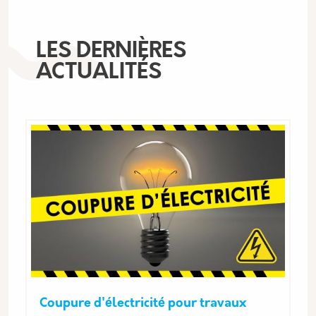
LES DERNIÈRES
ACTUALITÉS
Coupure d'électricité pour travaux