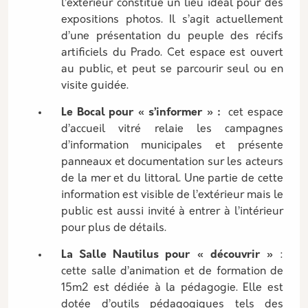
l’extérieur constitue un lieu idéal pour des
expositions photos. Il s’agit actuellement
d’une présentation du peuple des récifs
artificiels du Prado. Cet espace est ouvert
au public, et peut se parcourir seul ou en
visite guidée.
Le Bocal pour « s’informer » :
cet espace
d’accueil vitré relaie les campagnes
d’information municipales et présente
panneaux et documentation sur les acteurs
de la mer et du littoral. Une partie de cette
information est visible de l’extérieur mais le
public est aussi invité à entrer à l’intérieur
pour plus de détails.
La Salle Nautilus pour « découvrir »
:
cette salle d’animation et de formation de
15m2 est dédiée à la pédagogie. Elle est
dotée d’outils pédagogiques tels des