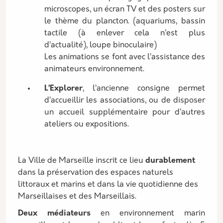
microscopes, un écran TV et des posters sur
le thème du plancton. (aquariums, bassin
tactile (à enlever cela n’est plus
d’actualité), loupe binoculaire)
Les animations se font avec l’assistance des
animateurs environnement.
L’Explorer
, l’ancienne consigne permet
d’accueillir les associations, ou de disposer
un accueil supplémentaire pour d’autres
ateliers ou expositions.
La Ville de Marseille inscrit ce lieu
durablement
dans la préservation des espaces naturels
littoraux et marins et dans la vie quotidienne des
Marseillaises et des Marseillais.
Deux médiateurs
en environnement marin