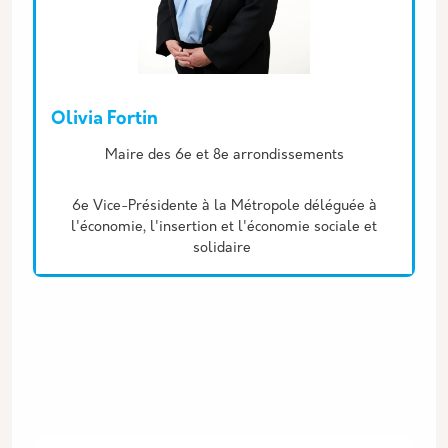
Olivia Fortin
Description
Maire des 6e et 8e arrondissements
6e Vice-Présidente à la Métropole déléguée à
l'économie, l'insertion et l'économie sociale et
solidaire