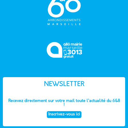
NEWSLETTER
Recevez directement sur votre mail toute l'actualité du 6&8
!
Inscrivez-vous ici