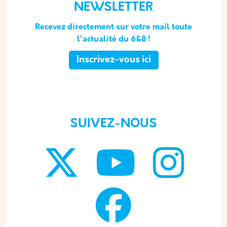
NEWSLETTER
Recevez directement sur votre mail toute
l'actualité du 6&8 !
Inscrivez-vous ici
SUIVEZ-NOUS