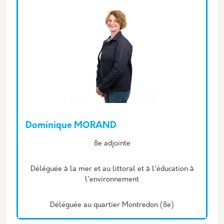
Dominique MORAND
Description
8e adjointe
Déléguée à la mer et au littoral et à l'éducation à
l'environnement
Déléguée au quartier Montredon (8e)