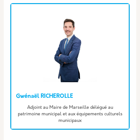
Gwénaël RICHEROLLE
Description
Adjoint au Maire de Marseille délégué au
patrimoine municipal et aux équipements culturels
municipaux