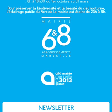
. 8h à 18h30 du 1er octobre au 31 mars
Pour préserver la biodiversité et la beauté du ciel nocturne,
l’éclairage public du Parc de la mairie est éteint de 23h à 5h.
NEWSLETTER