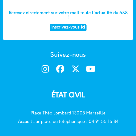
Recevez directement sur votre mail toute l'actualité du 6&8
!
Inscrivez-vous ici
Suivez-nous
ÉTAT CIVIL
Place Théo Lombard 13008 Marseille
Accueil sur place ou téléphonique : 04 91 55 15 84