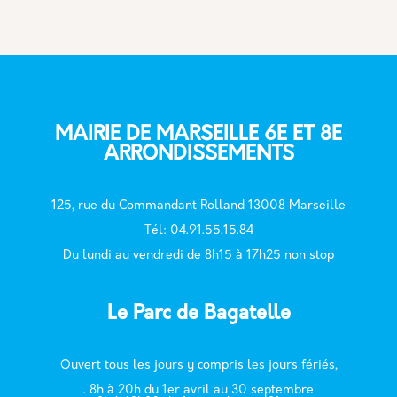
MAIRIE DE MARSEILLE 6E ET 8E
ARRONDISSEMENTS
125, rue du Commandant Rolland 13008 Marseille
T
él: 04.91.55.15.84
Du lundi au vendredi de 8h15 à 17h25 non stop
Le Parc de Bagatelle
Ouvert tous les jours y compris les jours fériés,
. 8h à 20h du 1er avril au 30 septembre