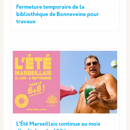
Fermeture temporaire de la
bibliothèque de Bonneveine pour
travaux
L'Été Marseillais continue au mois