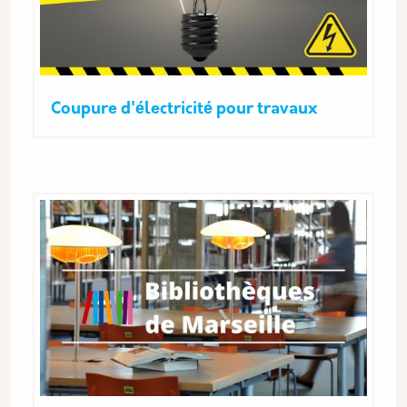
Coupure d'électricité pour travaux