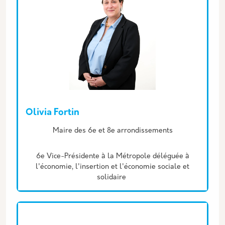
Olivia Fortin
Description
Maire des 6e et 8e arrondissements
6e Vice-Présidente à la Métropole déléguée à
l'économie, l'insertion et l'économie sociale et
solidaire