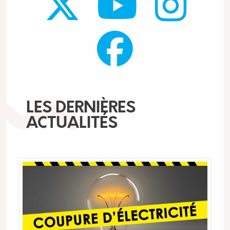
LES DERNIÈRES
ACTUALITÉS