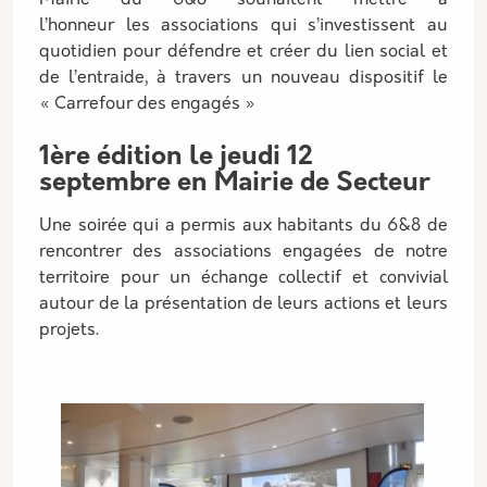
Mairie du 6&8 souhaitent mettre à
l’honneur les associations qui s’investissent au
quotidien pour défendre et créer du lien social et
de l’entraide, à travers un nouveau dispositif le
« Carrefour des engagés »
1ère édition le jeudi 12
septembre en Mairie de Secteur
Une soirée qui a permis aux habitants du 6&8 de
rencontrer des associations engagées de notre
territoire pour un échange collectif et convivial
autour de la présentation de leurs actions et leurs
projets.