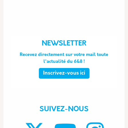
NEWSLETTER
Recevez directement sur votre mail toute
l'actualité du 6&8 !
Inscrivez-vous ici
SUIVEZ-NOUS