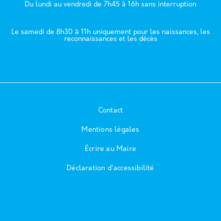
Du lundi au vendredi de 7h45 à 16h sans interruption
Le samedi de 8h30 à 11h uniquement pour les naissances, les
reconnaissances et les décès
Contact
Mentions légales
Écrire au Maire
Déclaration d'accessibilité