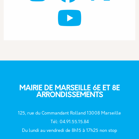
MAIRIE DE MARSEILLE 6E ET 8E
ARRONDISSEMENTS
125, rue du Commandant Rolland 13008 Marseille
T
él: 04.91.55.15.84
Du lundi au vendredi de 8h15 à 17h25 non stop