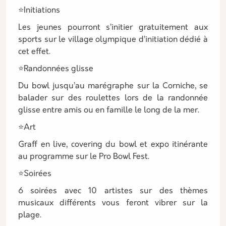
⭐Initiations
Les jeunes pourront s’initier gratuitement aux
sports sur le village olympique d’initiation dédié à
cet effet.
⭐Randonnées glisse
Du bowl jusqu’au marégraphe sur la Corniche, se
balader sur des roulettes lors de la randonnée
glisse entre amis ou en famille le long de la mer.
⭐Art
Graff en live, covering du bowl et expo itinérante
au programme sur le Pro Bowl Fest.
⭐Soirées
6 soirées avec 10 artistes sur des thèmes
musicaux différents vous feront vibrer sur la
plage.