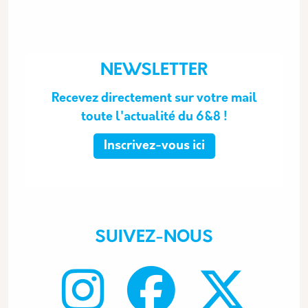
NEWSLETTER
Recevez directement sur votre mail
toute l'actualité du 6&8 !
Inscrivez-vous ici
SUIVEZ-NOUS