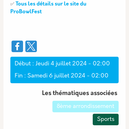
Tous les détails sur le site du
✅
ProBowlFest
Début
Jeudi 4 juillet 2024 - 02:00
Fin
Samedi 6 juillet 2024 - 02:00
Les thématiques associées
8ème arrondissement
Sports