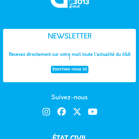
NEWSLETTER
Recevez directement sur votre mail toute l'actualité du 6&8
!
Inscrivez-vous ici
Suivez-nous