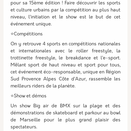
pour sa 15ème édition ! Faire découvrir les sports
et culture urbains par la compétition au plus haut
niveau, l’initiation et le show est le but de cet
événement unique.
⭐Compétitions
On y retrouve 4 sports en compétitions nationales
et internationales avec le roller freestyle, la
trottinette freestyle, le breakdance et l’e-sport.
Mêlant sport de haut niveau et sport pour tous,
cet événement éco-responsable, unique en Région
Sud Provence Alpes Côte d’Azur, rassemble les
meilleurs riders de la planète.
⭐Show et démos
Un show Big air de BMX sur la plage et des
démonstrations de skateboard et parkour au bowl
de Marseille pour le plus grand plaisir des
spectateurs.