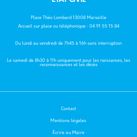
ÉTAT CIVIL
Place Théo Lombard 13008 Marseille
Accueil sur place ou téléphonique : 04 91 55 15 84
Du lundi au vendredi de 7h45 à 16h sans interruption
Le samedi de 8h30 à 11h uniquement pour les naissances, les
reconnaissances et les décès
Contact
Mentions légales
Écrire au Maire