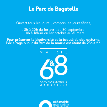
Le Parc de Bagatelle
Ouvert tous les jours y compris les jours fériés,
. 8h à 20h du 1er avril au 30 septembre
. 8h à 18h30 du 1er octobre au 31 mars
Pour préserver la biodiversité et la beauté du ciel nocturne,
l’éclairage public du Parc de la mairie est éteint de 23h à 5h.